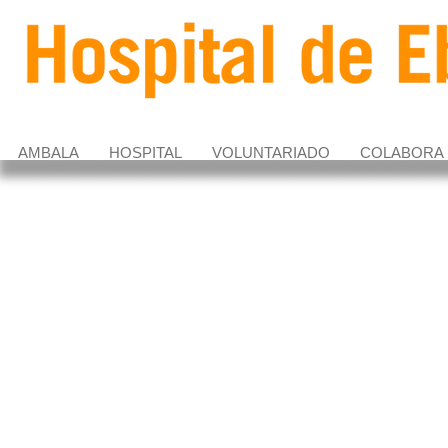
AMBALA
HOSPITAL
VOLUNTARIADO
COLABORA