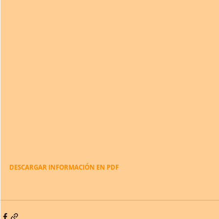
DESCARGAR INFORMACIÓN EN PDF