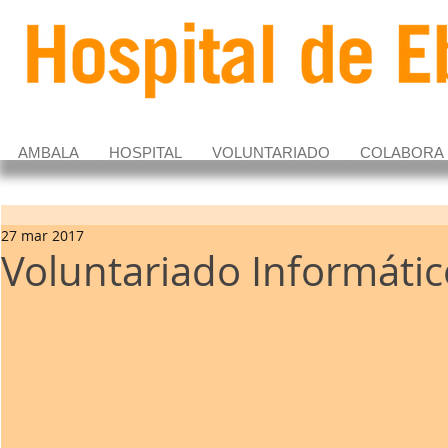
AMBALA
HOSPITAL
VOLUNTARIADO
COLABORA
27 mar 2017
Voluntariado Informátic