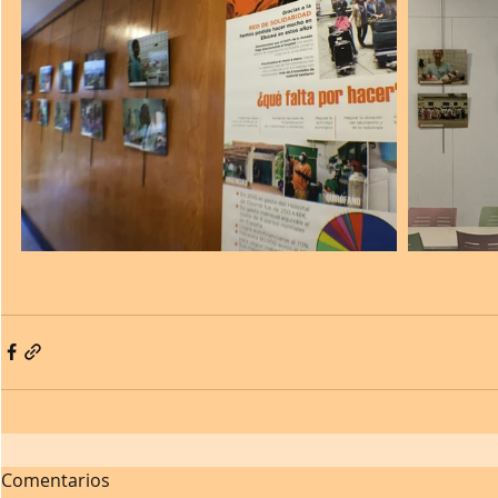
Comentarios