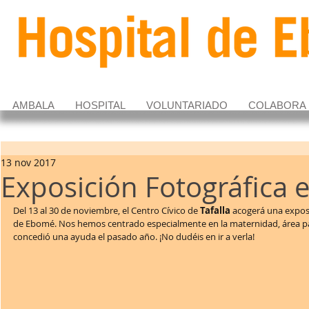
AMBALA
HOSPITAL
VOLUNTARIADO
COLABORA
13 nov 2017
Exposición Fotográfica e
Del 13 al 30 de noviembre, el Centro Cívico de 
Tafalla
 acogerá una exposi
de Ebomé. Nos hemos centrado especialmente en la maternidad, área para
concedió una ayuda el pasado año. ¡No dudéis en ir a verla!