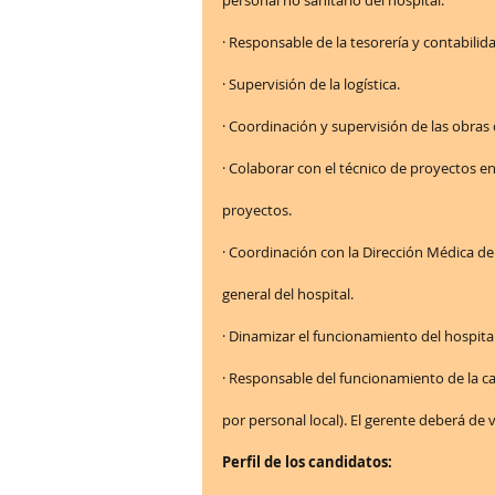
· Responsable de la tesorería y contabilid
· Supervisión de la logística.
· Coordinación y supervisión de las obras
· Colaborar con el técnico de proyectos en 
proyectos.
· Coordinación con la Dirección Médica d
general del hospital.
· Dinamizar el funcionamiento del hospita
· Responsable del funcionamiento de la c
por personal local). El gerente deberá de v
Perfil de los candidatos: