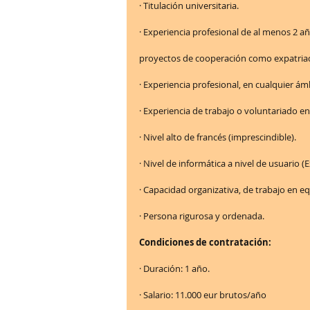
· Titulación universitaria.
· Experiencia profesional de al menos 2 
proyectos de cooperación como expatria
· Experiencia profesional, en cualquier á
· Experiencia de trabajo o voluntariado en
· Nivel alto de francés (imprescindible).
· Nivel de informática a nivel de usuario (E
· Capacidad organizativa, de trabajo en e
· Persona rigurosa y ordenada.
Condiciones de contratación:
· Duración: 1 año.
· Salario: 11.000 eur brutos/año