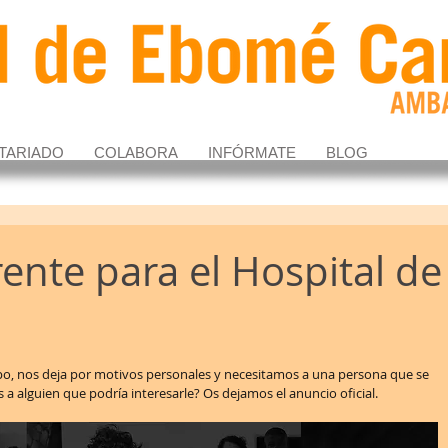
TARIADO
COLABORA
INFÓRMATE
BLOG
nte para el Hospital de
o, nos deja por motivos personales y necesitamos a una persona que se 
 a alguien que podría interesarle? Os dejamos el anuncio oficial. 