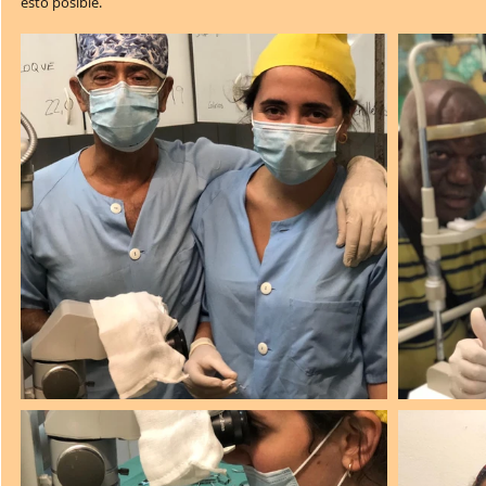
esto posible.