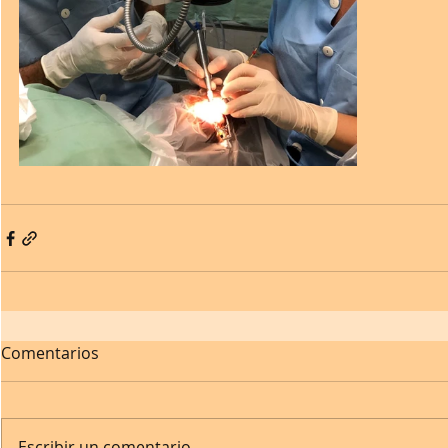
Comentarios
Escribir un comentario...