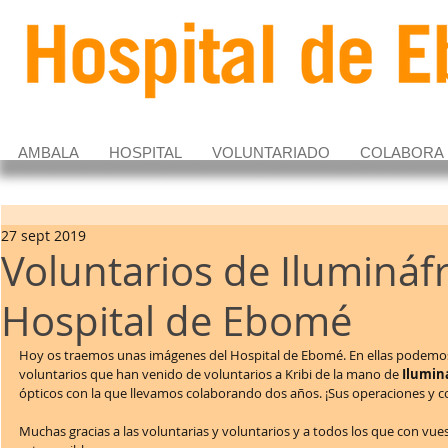
AMBALA
HOSPITAL
VOLUNTARIADO
COLABORA
27 sept 2019
Voluntarios de Ilumináfr
Hospital de Ebomé
Hoy os traemos unas imágenes del Hospital de Ebomé. En ellas podemos
voluntarios que han venido de voluntarios a Kribi de la mano de 
Iluminá
ópticos con la que llevamos colaborando dos años. ¡Sus operaciones y con
Muchas gracias a las voluntarias y voluntarios y a todos los que con vue