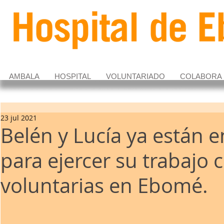
AMBALA
HOSPITAL
VOLUNTARIADO
COLABORA
23 jul 2021
Belén y Lucía ya están
para ejercer su trabajo
voluntarias en Ebomé.