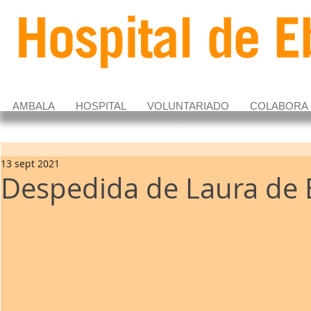
AMBALA
HOSPITAL
VOLUNTARIADO
COLABORA
13 sept 2021
Despedida de Laura de