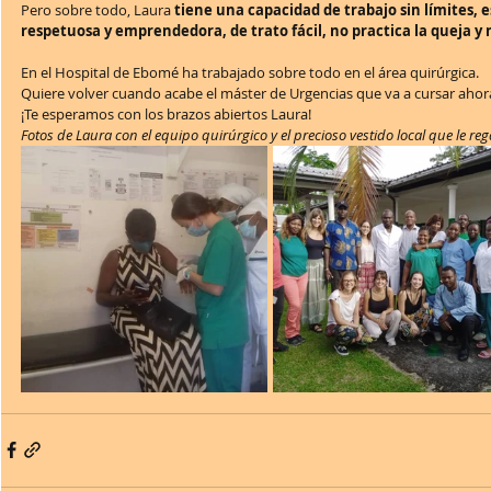
Pero sobre todo, Laura 
tiene una capacidad de trabajo sin límites, es
respetuosa y emprendedora, de trato fácil, no practica la queja y 
En el Hospital de Ebomé ha trabajado sobre todo en el área quirúrgica. 
Quiere volver cuando acabe el máster de Urgencias que va a cursar ahor
¡Te esperamos con los brazos abiertos Laura!
Fotos de Laura con el equipo quirúrgico y el precioso vestido local que le r