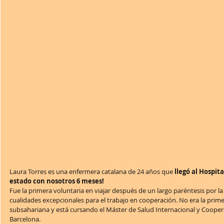
Laura Torres es una enfermera catalana de 24 años que 
llegó al Hospit
estado con nosotros 6 meses!
Fue la primera voluntaria en viajar después de un largo paréntesis por 
cualidades excepcionales para el trabajo en cooperación. No era la prime
subsahariana y está cursando el Máster de Salud Internacional y Coope
Barcelona. 