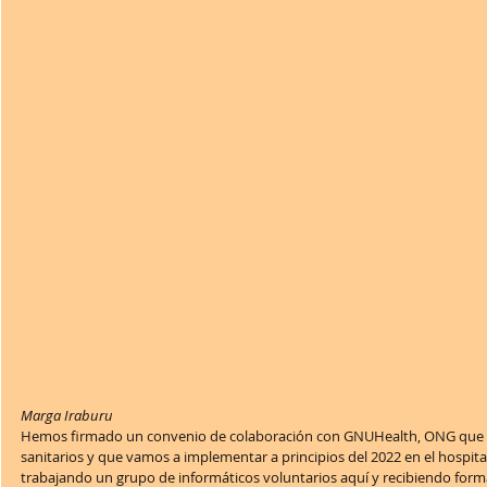
Marga Iraburu
Hemos firmado un convenio de colaboración con GNUHealth, ONG que ha
sanitarios y que vamos a implementar a principios del 2022 en el hospita
trabajando un grupo de informáticos voluntarios aquí y recibiendo forma