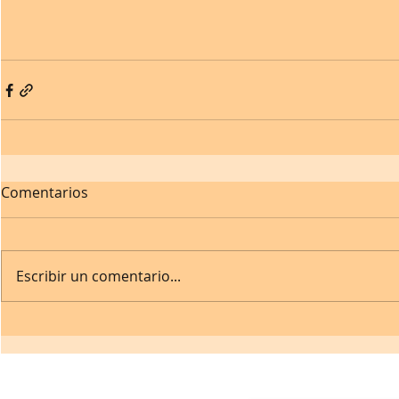
Comentarios
Escribir un comentario...
Contacto: