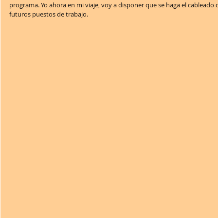
programa. Yo ahora en mi viaje, voy a disponer que se haga el cableado de
futuros puestos de trabajo.