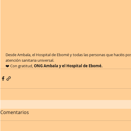
Desde Ambala, el Hospital de Ebomé y todas las personas que hacéis po
atención sanitaria universal. 
❤️ Con gratitud, 
ONG Ambala y el Hospital de Ebomé.
Comentarios