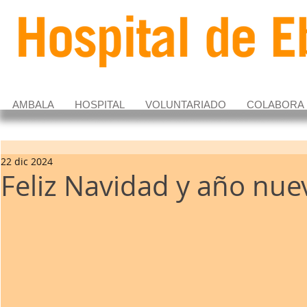
AMBALA
HOSPITAL
VOLUNTARIADO
COLABORA
22 dic 2024
Feliz Navidad y año nu