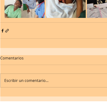
Comentarios
Escribir un comentario...