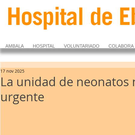
AMBALA
HOSPITAL
VOLUNTARIADO
COLABORA
17 nov 2025
La unidad de neonatos 
urgente