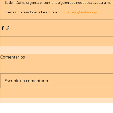
Es de máxima urgencia encontrar a alguien que nos pueda ayudar a man
Si estás interesado, escribe ahora a 
voluntariado@ambala.org
Comentarios
Escribir un comentario...
Contacto: