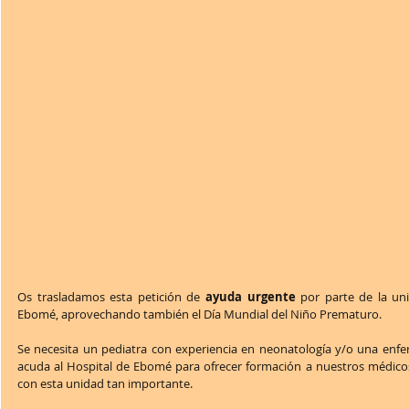
Os trasladamos esta petición de 
ayuda urgente
 por parte de la un
Ebomé, aprovechando también el Día Mundial del Niño Prematuro.
Se necesita un pediatra con experiencia en neonatología y/o una enfe
acuda al Hospital de Ebomé para ofrecer formación a nuestros médicos
con esta unidad tan importante.