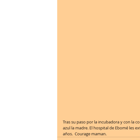
Tras su paso por la incubadora y con la col
azul la madre. El hospital de Ebomé les ex
años.  Courage maman.