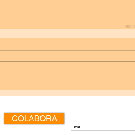
Boletín de noticias
COLABORA