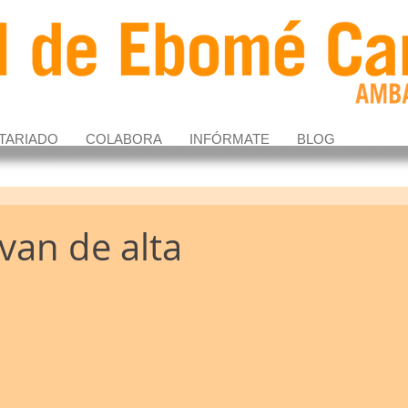
TARIADO
COLABORA
INFÓRMATE
BLOG
e van de alta