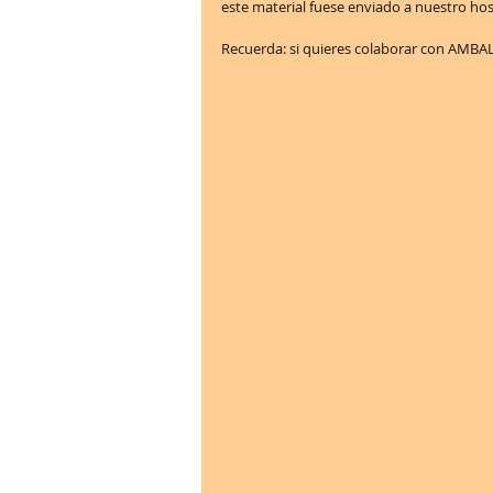
este material fuese enviado a nuestro hos
Recuerda: si quieres colaborar con AMBAL