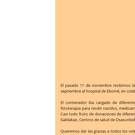
El pasado 11 de noviembre recibimos la 
septiembre al hospital de Ebomé, en col
El contenedor iba cargado de diferente
fototerapia para recién nacidos, medicame
Casi todo fruto de donaciones de diferen
Galdakao, Centros de salud de Osasunbide
Queremos dar las gracias a todos los vol