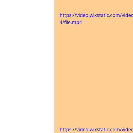
https://video.wixstatic.com/v
4/file.mp4
https://video.wixstatic.com/v