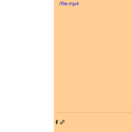
/file.mp4