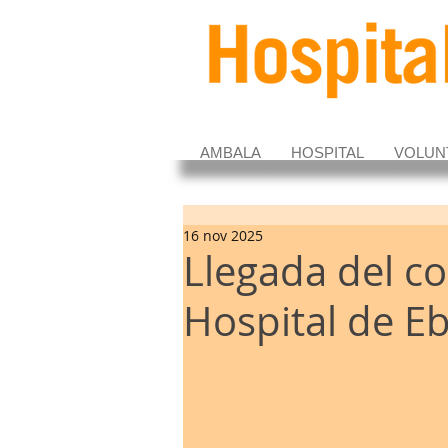
AMBALA
HOSPITAL
VOLUN
16 nov 2025
Llegada del c
Hospital de 