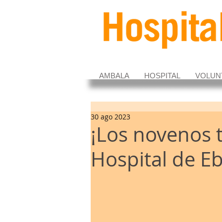
AMBALA
HOSPITAL
VOLUN
30 ago 2023
¡Los novenos t
Hospital de E