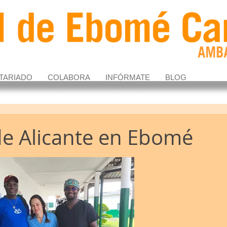
TARIADO
COLABORA
INFÓRMATE
BLOG
de Alicante en Ebomé