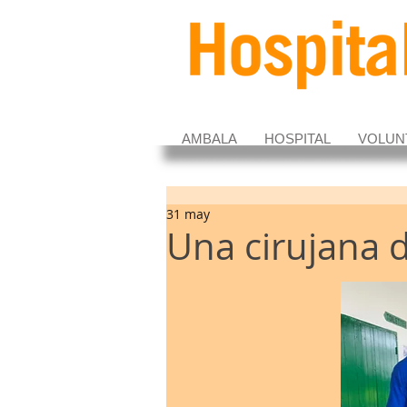
AMBALA
HOSPITAL
VOLUN
31 may
Una cirujana 