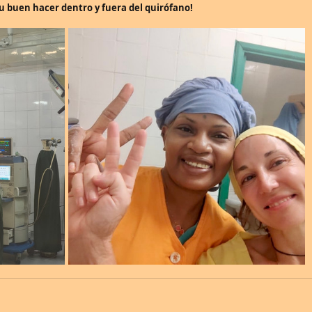
u buen hacer dentro y fuera del quirófano!