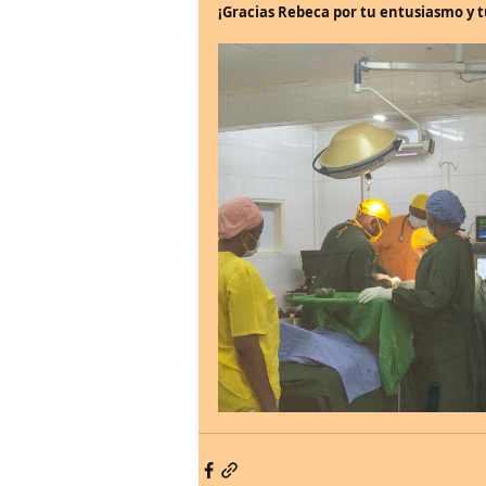
¡Gracias Rebeca por tu entusiasmo y t