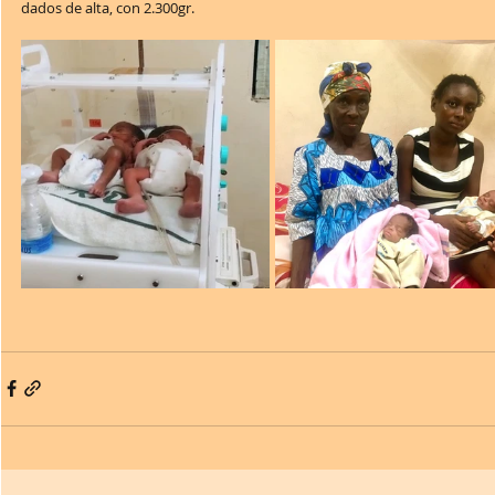
dados de alta, con 2.300gr.