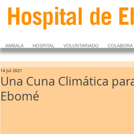
AMBALA
HOSPITAL
VOLUNTARIADO
COLABORA
14 jul 2021
Una Cuna Climática para
Ebomé