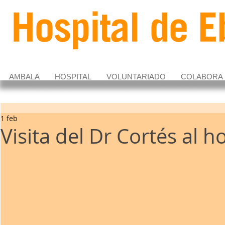
AMBALA
HOSPITAL
VOLUNTARIADO
COLABORA
1 feb
Visita del Dr Cortés al h