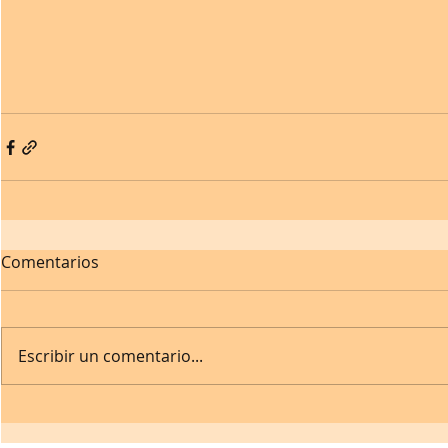
Comentarios
Escribir un comentario...