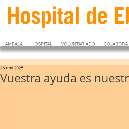
AMBALA
HOSPITAL
VOLUNTARIADO
COLABORA
26 nov 2025
Vuestra ayuda es nuestr