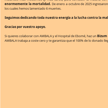
enormemente la mortalidad.
 De enero a octubre de 2025 ingresaron 
los cuales hemos lamentado 6 muertes.
Seguimos dedicando toda nuestra energía a la lucha contra la mala
Gracias por vuestro apoyo.
Si quieres colaborar con AMBALA y el Hospital de Ebomé, haz un
 Bizum 
AMBALA trabaja a coste cero y te garantiza que el 100% de lo donado lle