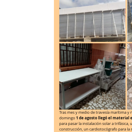
Tras mes y medio de travesía marítima y 
domingo 
1 de agosto llegó el material 
para pasar la instalación solar a trifásica
construcción, un cardiotocógrafo para la 